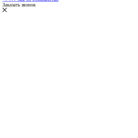
Заказать звонок