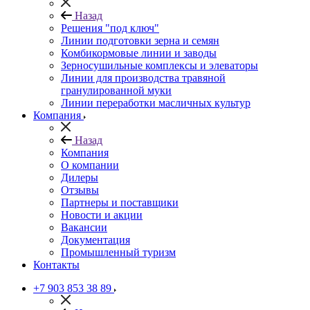
Назад
Решения "под ключ"
Линии подготовки зерна и семян
Комбикормовые линии и заводы
Зерносушильные комплексы и элеваторы
Линии для производства травяной
гранулированной муки
Линии переработки масличных культур
Компания
Назад
Компания
О компании
Дилеры
Отзывы
Партнеры и поставщики
Новости и акции
Вакансии
Документация
Промышленный туризм
Контакты
+7 903 853 38 89