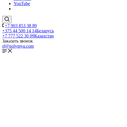
YouTube
+7 903 853 38 89
+375 44 500 14 14
Беларусь
+7 777 522 30 09
Казахстан
Заказать звонок
rf@polymya.com