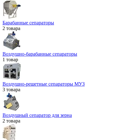
Барабанные сепараторы
2 товара
Воздушно-барабанные сепараторы
1 товар
Воздушно-решетные сепараторы МУЗ
3 товара
Воздушный сепаратор для зерна
2 товара